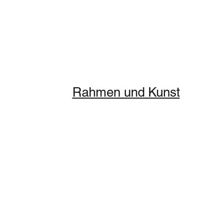
Rahmen und Kunst