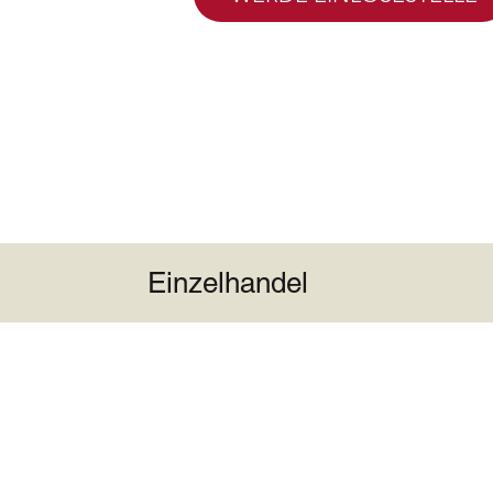
Einzelhandel