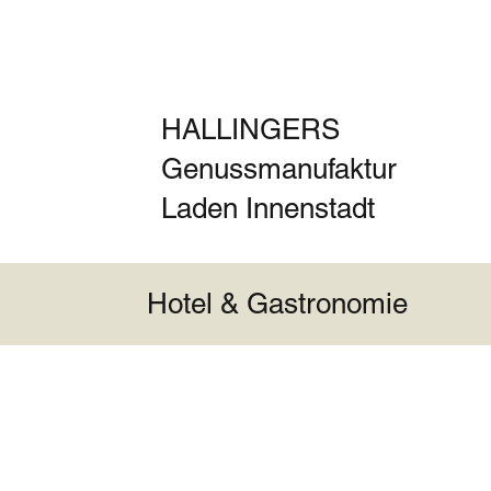
HALLINGERS
Genussmanufaktur
Laden Innenstadt
Hotel & Gastronomie