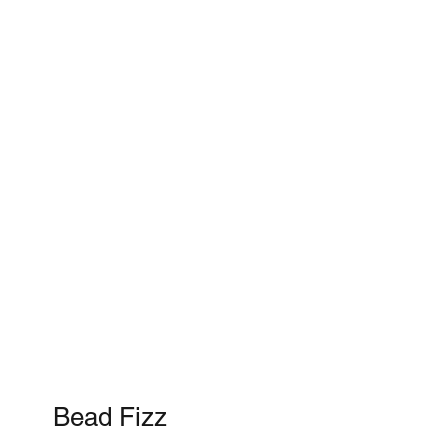
Bead Fizz