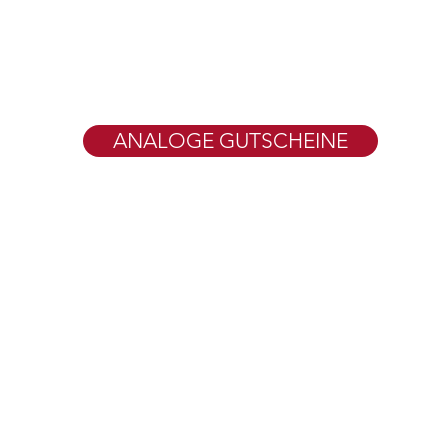
ANALOGE GUTSCHEINE