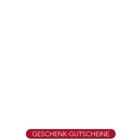
GESCHENK-GUTSCHEINE