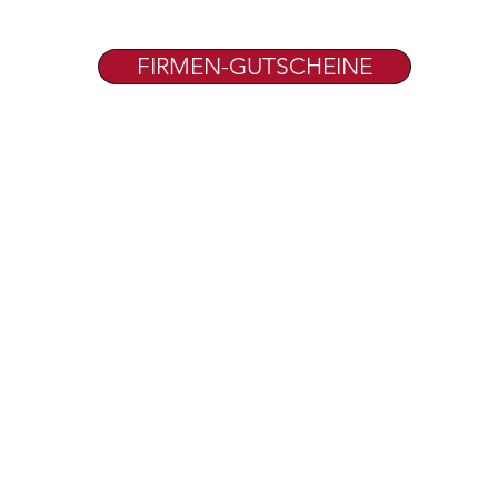
FIRMEN-GUTSCHEINE